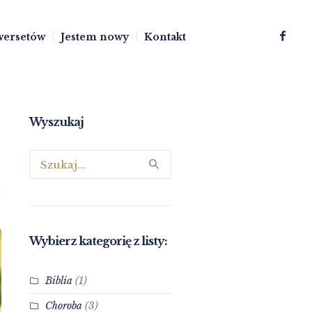
wersetów
Jestem nowy
Kontakt
Wyszukaj
Wybierz kategorię z listy:
Biblia
(1)
Choroba
(3)