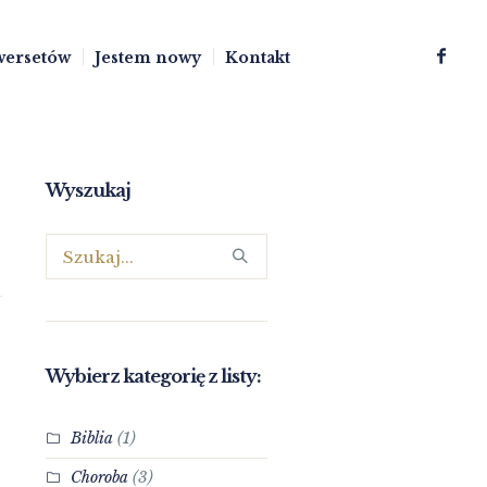
wersetów
Jestem nowy
Kontakt
Wyszukaj
Wybierz kategorię z listy:
Biblia
(1)
Choroba
(3)