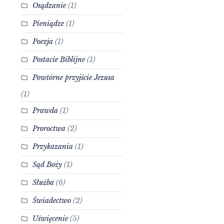
Osądzanie
(1)
Pieniądze
(1)
Poezja
(1)
Postacie Biblijne
(1)
Powtórne przyjście Jezusa
(1)
Prawda
(1)
Proroctwa
(2)
Przykazania
(1)
Sąd Boży
(1)
Służba
(6)
Świadectwo
(2)
Uświęcenie
(5)