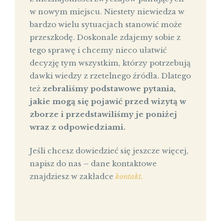
w nowym miejscu. Niestety niewiedza w
bardzo wielu sytuacjach stanowić może
przeszkodę. Doskonale zdajemy sobie z
tego sprawę i chcemy nieco ułatwić
decyzję tym wszystkim, którzy potrzebują
dawki wiedzy z rzetelnego źródła. Dlatego
też
zebraliśmy podstawowe pytania,
jakie mogą się pojawić przed wizytą w
zborze i przedstawiliśmy je poniżej
wraz z odpowiedziami.
Jeśli chcesz dowiedzieć się jeszcze więcej,
napisz do nas – dane kontaktowe
znajdziesz w zakładce
kontakt.