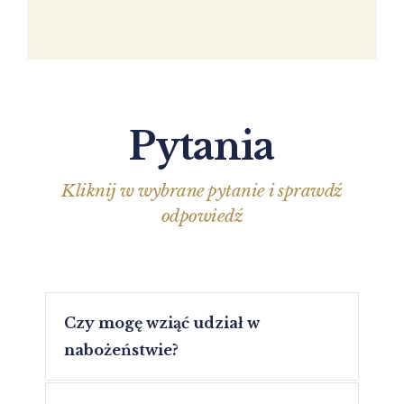
Pytania
Kliknij w wybrane pytanie i sprawdź
odpowiedź
Czy mogę wziąć udział w
nabożeństwie?