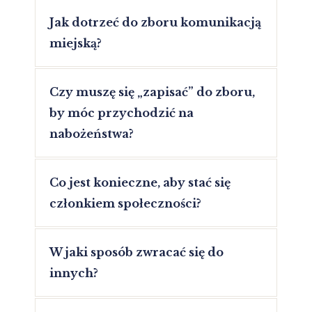
Jak dotrzeć do zboru komunikacją
miejską?
Czy muszę się „zapisać” do zboru,
by móc przychodzić na
nabożeństwa?
Co jest konieczne, aby stać się
członkiem społeczności?
W jaki sposób zwracać się do
innych?