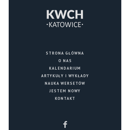
STRONA GŁÓWNA
O NAS
KALENDARIUM
ARTYKUŁY I WYKŁADY
NAUKA WERSETÓW
JESTEM NOWY
KONTAKT