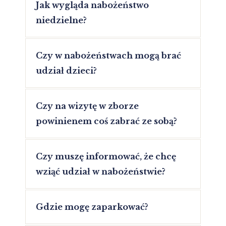
Jak wygląda nabożeństwo
niedzielne?
Czy w nabożeństwach mogą brać
udział dzieci?
Czy na wizytę w zborze
powinienem coś zabrać ze sobą?
Czy muszę informować, że chcę
wziąć udział w nabożeństwie?
Gdzie mogę zaparkować?