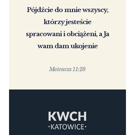
Pójdźcie do mnie wszyscy,
którzy jesteście
spracowani i obciążeni, a Ja
wam dam ukojenie
Mateusza 11:28