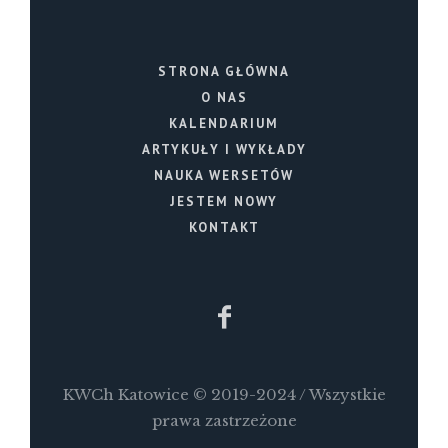
STRONA GŁÓWNA
O NAS
KALENDARIUM
ARTYKUŁY I WYKŁADY
NAUKA WERSETÓW
JESTEM NOWY
KONTAKT
KWCh Katowice © 2019-2024 / Wszystkie
prawa zastrzeżone