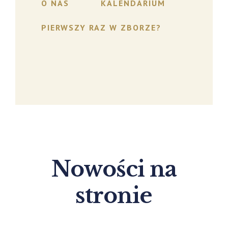
O NAS
KALENDARIUM
PIERWSZY RAZ W ZBORZE?
Nowości na
stronie