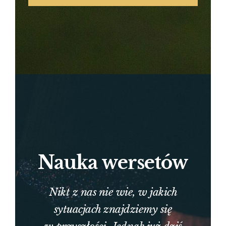
Nauka wersetów
Nikt z nas nie wie, w jakich
sytuacjach znajdziemy się