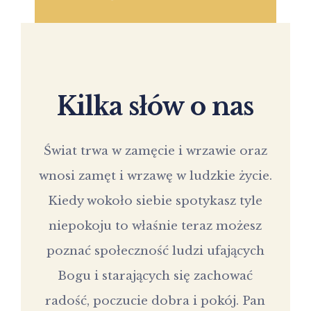
Kilka słów o nas
Świat trwa w zamęcie i wrzawie oraz
wnosi zamęt i wrzawę w ludzkie życie.
Kiedy wokoło siebie spotykasz tyle
niepokoju to właśnie teraz możesz
poznać społeczność ludzi ufających
Bogu i starających się zachować
radość, poczucie dobra i pokój. Pan