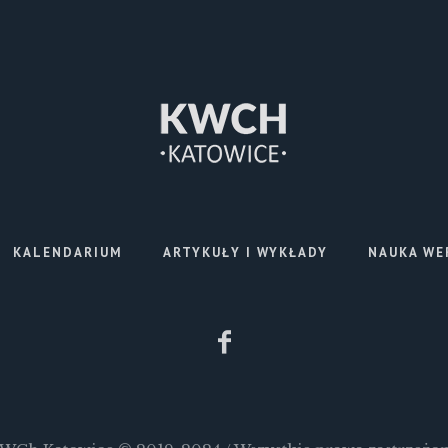
KALENDARIUM
ARTYKUŁY I WYKŁADY
NAUKA WE