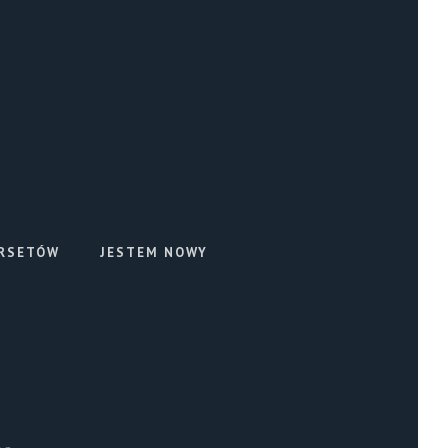
RSETÓW
JESTEM NOWY