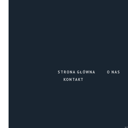
STRONA GŁÓWNA
O NAS
KONTAKT