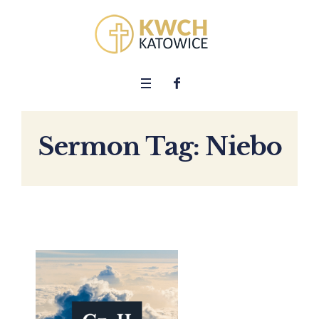
Sermon Tag:
Niebo