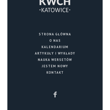
STRONA GŁÓWNA
O NAS
KALENDARIUM
ARTYKUŁY I WYKŁADY
NAUKA WERSETÓW
JESTEM NOWY
KONTAKT