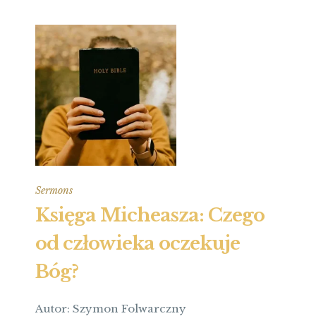
Sermons
Księga Micheasza: Czego
od człowieka oczekuje
Bóg?
Autor: Szymon Folwarczny