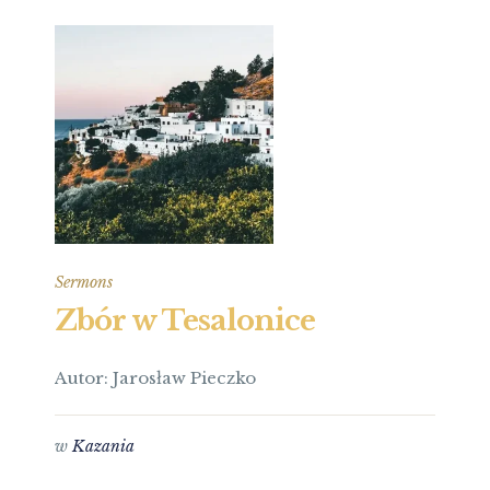
Sermons
Zbór w Tesalonice
Autor: Jarosław Pieczko
w
Kazania