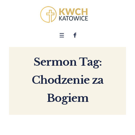
Sermon Tag:
Chodzenie za
Bogiem