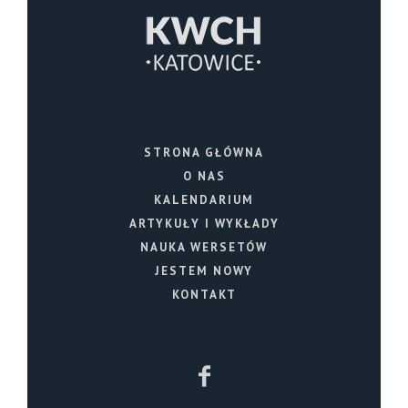
STRONA GŁÓWNA
O NAS
KALENDARIUM
ARTYKUŁY I WYKŁADY
NAUKA WERSETÓW
JESTEM NOWY
KONTAKT