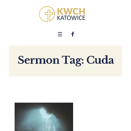
Sermon Tag:
Cuda