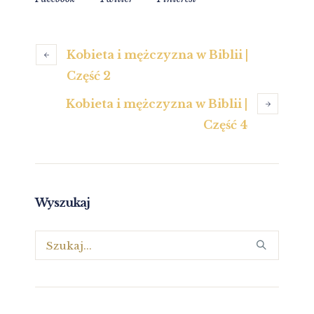
Kobieta i mężczyzna w Biblii |
Część 2
Kobieta i mężczyzna w Biblii |
Część 4
Wyszukaj