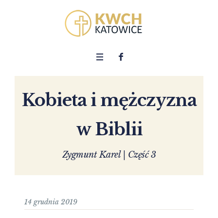
Kobieta i mężczyzna
w Biblii
Zygmunt Karel | Część 3
14 grudnia 2019