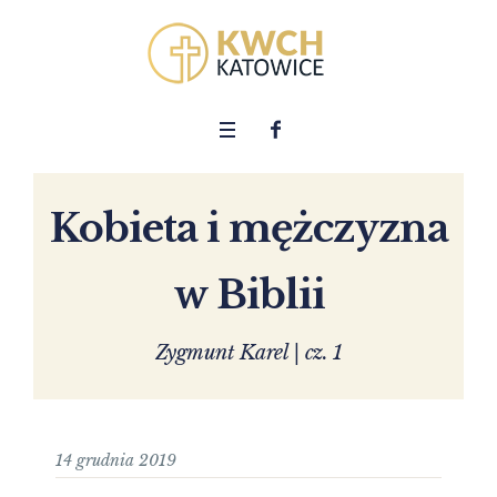
Kobieta i mężczyzna
w Biblii
Zygmunt Karel | cz. 1
14 grudnia 2019