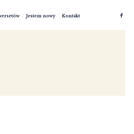
wersetów
Jestem nowy
Kontakt