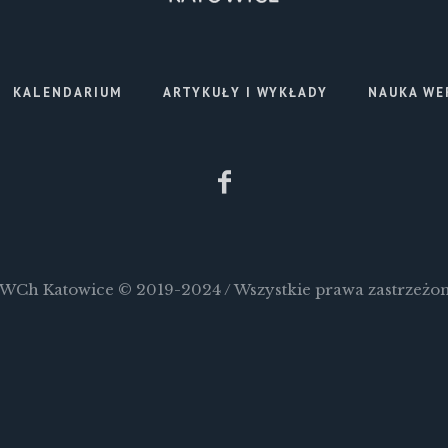
KALENDARIUM
ARTYKUŁY I WYKŁADY
NAUKA WE
WCh Katowice © 2019-2024 / Wszystkie prawa zastrzeżo