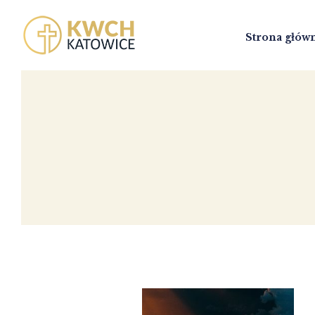
Strona głów