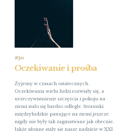
Wpis
Oczekiwanie i prośba
Żyjemy w czasach ostatecznych.
Oczekiwania wielu ludzi rozwiały się, a
urzeczywistnienie szczęścia i pokoju na
ziemi stało się bardzo odległe. Stosunki
międzyludzkie panujące na ziemi jeszcze
nigdy nie były tak zagmatwane jak obecnie.
Jakże płonne stały się nasze nadzieje w XXI